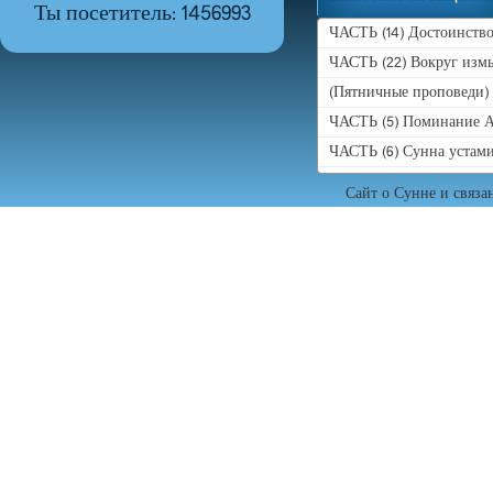
Ты посетитель: 1456993
ЧАСТЬ (14) Достоинство
ЧАСТЬ (22) Вокруг измы
(Пятничные проповеди)
ЧАСТЬ (5) Поминание А
ЧАСТЬ (6) Сунна устам