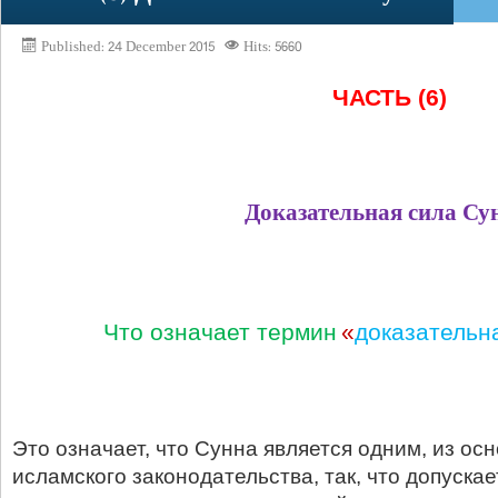
Published: 24 December 2015
Hits: 5660
ЧАСТЬ (6)
Доказательная сила Су
Что означает термин
«
доказательн
Это означает, что Сунна является одним, из ос
исламского законодательства, так, что допускае