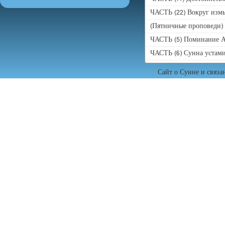
ЧАСТЬ (22) Вокруг измы
(Пятничные проповеди)
ЧАСТЬ (5) Поминание А
ЧАСТЬ (6) Сунна устам